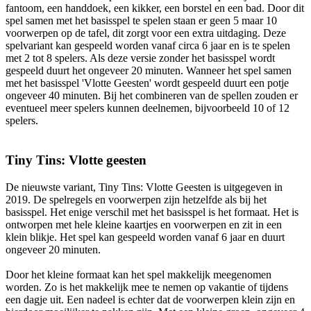
fantoom, een handdoek, een kikker, een borstel en een bad. Door dit
spel samen met het basisspel te spelen staan er geen 5 maar 10
voorwerpen op de tafel, dit zorgt voor een extra uitdaging. Deze
spelvariant kan gespeeld worden vanaf circa 6 jaar en is te spelen
met 2 tot 8 spelers. Als deze versie zonder het basisspel wordt
gespeeld duurt het ongeveer 20 minuten. Wanneer het spel samen
met het basisspel 'Vlotte Geesten' wordt gespeeld duurt een potje
ongeveer 40 minuten. Bij het combineren van de spellen zouden er
eventueel meer spelers kunnen deelnemen, bijvoorbeeld 10 of 12
spelers.
Tiny Tins: Vlotte geesten
De nieuwste variant, Tiny Tins: Vlotte Geesten is uitgegeven in
2019. De spelregels en voorwerpen zijn hetzelfde als bij het
basisspel. Het enige verschil met het basisspel is het formaat. Het is
ontworpen met hele kleine kaartjes en voorwerpen en zit in een
klein blikje. Het spel kan gespeeld worden vanaf 6 jaar en duurt
ongeveer 20 minuten.
Door het kleine formaat kan het spel makkelijk meegenomen
worden. Zo is het makkelijk mee te nemen op vakantie of tijdens
een dagje uit. Een nadeel is echter dat de voorwerpen klein zijn en