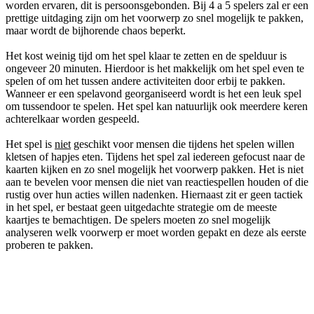
worden ervaren, dit is persoonsgebonden. Bij 4 a 5 spelers zal er een
prettige uitdaging zijn om het voorwerp zo snel mogelijk te pakken,
maar wordt de bijhorende chaos beperkt.
Het kost weinig tijd om het spel klaar te zetten en de spelduur is
ongeveer 20 minuten. Hierdoor is het makkelijk om het spel even te
spelen of om het tussen andere activiteiten door erbij te pakken.
Wanneer er een spelavond georganiseerd wordt is het een leuk spel
om tussendoor te spelen. Het spel kan natuurlijk ook meerdere keren
achterelkaar worden gespeeld.
Het spel is
niet
geschikt voor mensen die tijdens het spelen willen
kletsen of hapjes eten. Tijdens het spel zal iedereen gefocust naar de
kaarten kijken en zo snel mogelijk het voorwerp pakken. Het is niet
aan te bevelen voor mensen die niet van reactiespellen houden of die
rustig over hun acties willen nadenken. Hiernaast zit er geen tactiek
in het spel, er bestaat geen uitgedachte strategie om de meeste
kaartjes te bemachtigen. De spelers moeten zo snel mogelijk
analyseren welk voorwerp er moet worden gepakt en deze als eerste
proberen te pakken.