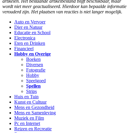
artikelen. Het bestaande artikelbestand blijft beschikbaar, maar
wordt niet meer geactualiseerd. Hierdoor kan bepaalde informatie
verouderd zijn. Het plaatsen van reacties is niet langer mogelijk.
Auto en Vervoer
Dier en Natuur
Educatie en School
Electronica
Eten en Drinken
Financieel
Hobby en Overige
Boeken
Diversen
Fotografie
Hobby
Speelgoed
Spellen
Strips
Huis en Tuin
Kunst en Cultuur
Mens en Gezondheid
Mens en Samenleving
Muziek en Film
Pc en Internet
Reizen en Recreatie