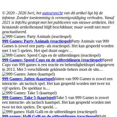
© 2020 - 2026 Iwri, het
auteursrecht
van dit artikel ligt bij de
infoteur. Zonder toestemming is vermenigvuldiging verboden. Vanaf
2021 is InfoNu gestopt met het publiceren van nieuwe artikelen. Het
bestaande artikelbestand blijft beschikbaar, maar wordt niet meer
geactualiseerd.
999 Games: Party Animals (reactiespel)
Party Animals van 999
Games is zowel een party- als reactiespel. Het kan gespeeld worden
met 3 tot 5 spelers. Het spel duurt ongev…
999 Games: Speed Cups en de uitbreidingen (reactiespel)
Speed
Cups van 999 games is een reactie en behendigheidsspel uitgegeven
in 2013. Met 5 verschillende gekleurde bekers moet de situ…
999 Games: Jatten (kaartspel)
Jatten van 999 Games is zowel een
interactie- als tactisch spel. Het kan gespeeld worden met twee tot
vijf spelers. De spelduur is…
999 Games: Take 5 (kaartspel)
Take 5 van 999 Games is zowel
een interactie- als tactisch kaartspel. Het kan gespeeld worden met
twee tot tien spelers. De speeld…
999 games: Halli Galli en de uitbreidingen (reactiespel)
Halli