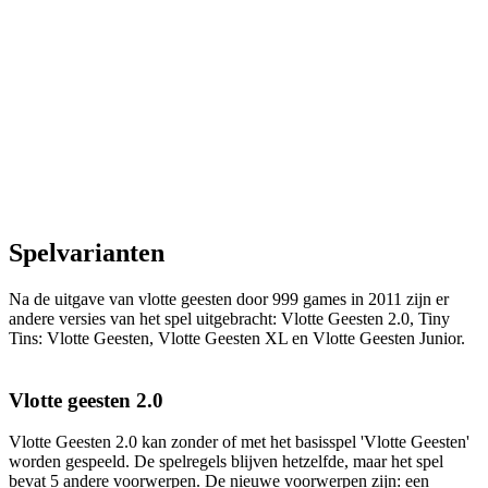
Spelvarianten
Na de uitgave van vlotte geesten door 999 games in 2011 zijn er
andere versies van het spel uitgebracht: Vlotte Geesten 2.0, Tiny
Tins: Vlotte Geesten, Vlotte Geesten XL en Vlotte Geesten Junior.
Vlotte geesten 2.0
Vlotte Geesten 2.0 kan zonder of met het basisspel 'Vlotte Geesten'
worden gespeeld. De spelregels blijven hetzelfde, maar het spel
bevat 5 andere voorwerpen. De nieuwe voorwerpen zijn: een