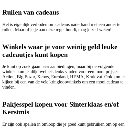
Ruilen van cadeaus
Het is eigenlijk verboden om cadeaus naderhand met een ander te
ruilen. Maar of je je aan deze regel houdt, mag je zelf weten!
Winkels waar je voor weinig geld leuke
cadeautjes kunt kopen
Je kunt op zoek gaan naar aanbiedingen, maar bij de volgende
winkels kun je altijd wel iets leuks vinden voor een mooi prijsje:
Action, Big Bazar, Xenos, Euroland, HEMA, Kruidvat. Ook kun je
kijken bij een van de vele kringloopwinkels om een mooi cadeau te
vinden.
Pakjesspel kopen voor Sinterklaas en/of
Kerstmis
Er zijn ook spellen in omloop die je goed kunt gebruiken om op een