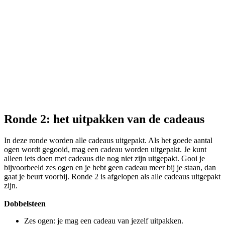
Ronde 2: het uitpakken van de cadeaus
In deze ronde worden alle cadeaus uitgepakt. Als het goede aantal
ogen wordt gegooid, mag een cadeau worden uitgepakt. Je kunt
alleen iets doen met cadeaus die nog niet zijn uitgepakt. Gooi je
bijvoorbeeld zes ogen en je hebt geen cadeau meer bij je staan, dan
gaat je beurt voorbij. Ronde 2 is afgelopen als alle cadeaus uitgepakt
zijn.
Dobbelsteen
Zes ogen: je mag een cadeau van jezelf uitpakken.