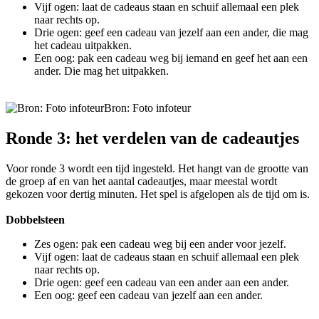
Vijf ogen: laat de cadeaus staan en schuif allemaal een plek
naar rechts op.
Drie ogen: geef een cadeau van jezelf aan een ander, die mag
het cadeau uitpakken.
Een oog: pak een cadeau weg bij iemand en geef het aan een
ander. Die mag het uitpakken.
Bron: Foto infoteur
Ronde 3: het verdelen van de cadeautjes
Voor ronde 3 wordt een tijd ingesteld. Het hangt van de grootte van
de groep af en van het aantal cadeautjes, maar meestal wordt
gekozen voor dertig minuten. Het spel is afgelopen als de tijd om is.
Dobbelsteen
Zes ogen: pak een cadeau weg bij een ander voor jezelf.
Vijf ogen: laat de cadeaus staan en schuif allemaal een plek
naar rechts op.
Drie ogen: geef een cadeau van een ander aan een ander.
Een oog: geef een cadeau van jezelf aan een ander.