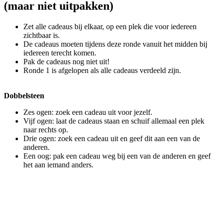
(maar niet uitpakken)
Zet alle cadeaus bij elkaar, op een plek die voor iedereen
zichtbaar is.
De cadeaus moeten tijdens deze ronde vanuit het midden bij
iedereen terecht komen.
Pak de cadeaus nog niet uit!
Ronde 1 is afgelopen als alle cadeaus verdeeld zijn.
Dobbelsteen
Zes ogen: zoek een cadeau uit voor jezelf.
Vijf ogen: laat de cadeaus staan en schuif allemaal een plek
naar rechts op.
Drie ogen: zoek een cadeau uit en geef dit aan een van de
anderen.
Een oog: pak een cadeau weg bij een van de anderen en geef
het aan iemand anders.