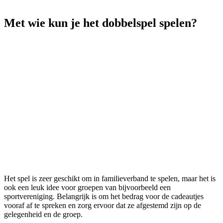
Met wie kun je het dobbelspel spelen?
Het spel is zeer geschikt om in familieverband te spelen, maar het is
ook een leuk idee voor groepen van bijvoorbeeld een
sportvereniging. Belangrijk is om het bedrag voor de cadeautjes
vooraf af te spreken en zorg ervoor dat ze afgestemd zijn op de
gelegenheid en de groep.