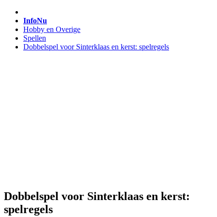
InfoNu
Hobby en Overige
Spellen
Dobbelspel voor Sinterklaas en kerst: spelregels
Dobbelspel voor Sinterklaas en kerst:
spelregels