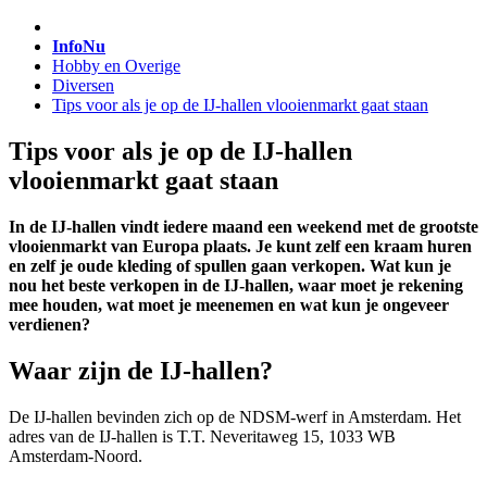
InfoNu
Hobby en Overige
Diversen
Tips voor als je op de IJ-hallen vlooienmarkt gaat staan
Tips voor als je op de IJ-hallen
vlooienmarkt gaat staan
In de IJ-hallen vindt iedere maand een weekend met de grootste
vlooienmarkt van Europa plaats. Je kunt zelf een kraam huren
en zelf je oude kleding of spullen gaan verkopen. Wat kun je
nou het beste verkopen in de IJ-hallen, waar moet je rekening
mee houden, wat moet je meenemen en wat kun je ongeveer
verdienen?
Waar zijn de IJ-hallen?
De IJ-hallen bevinden zich op de NDSM-werf in Amsterdam. Het
adres van de IJ-hallen is T.T. Neveritaweg 15, 1033 WB
Amsterdam-Noord.