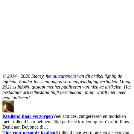
© 2014 - 2026 Stacey, het
auteursrecht
van dit artikel ligt bij de
infoteur. Zonder toestemming is vermenigvuldiging verboden. Vanaf
2021 is InfoNu gestopt met het publiceren van nieuwe artikelen. Het
bestaande artikelbestand blijft beschikbaar, maar wordt niet meer
geactualiseerd.
Krullend haar verzorgen
Veel actrices, zangeressen en modellen
met krullend haar hebben altijd perfecte krullen op foto's of in films.
Denk aan Beyonce di…
Tips voor gezonde krullen
Krullend haar wordt gezien als een van