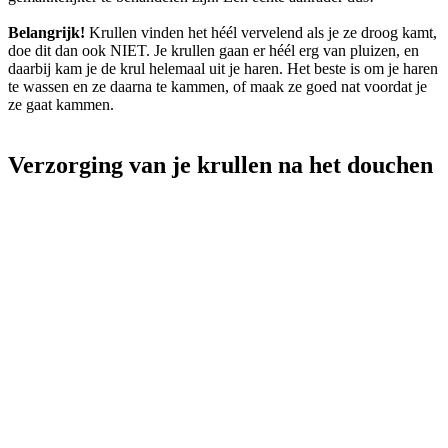
Belangrijk!
Krullen vinden het héél vervelend als je ze droog kamt,
doe dit dan ook NIET. Je krullen gaan er héél erg van pluizen, en
daarbij kam je de krul helemaal uit je haren. Het beste is om je haren
te wassen en ze daarna te kammen, of maak ze goed nat voordat je
ze gaat kammen.
Verzorging van je krullen na het douchen